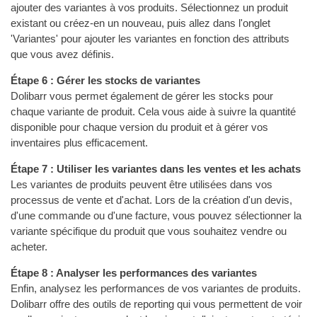
ajouter des variantes à vos produits. Sélectionnez un produit
existant ou créez-en un nouveau, puis allez dans l'onglet
'Variantes' pour ajouter les variantes en fonction des attributs
que vous avez définis.
Étape 6 : Gérer les stocks de variantes
Dolibarr vous permet également de gérer les stocks pour
chaque variante de produit. Cela vous aide à suivre la quantité
disponible pour chaque version du produit et à gérer vos
inventaires plus efficacement.
Étape 7 : Utiliser les variantes dans les ventes et les achats
Les variantes de produits peuvent être utilisées dans vos
processus de vente et d'achat. Lors de la création d'un devis,
d'une commande ou d'une facture, vous pouvez sélectionner la
variante spécifique du produit que vous souhaitez vendre ou
acheter.
Étape 8 : Analyser les performances des variantes
Enfin, analysez les performances de vos variantes de produits.
Dolibarr offre des outils de reporting qui vous permettent de voir