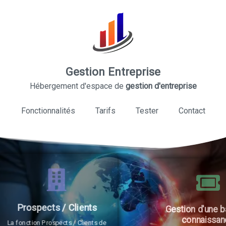
Gestion Entreprise
Hébergement d'espace de
gestion d'entreprise
Fonctionnalités
Tarifs
Tester
Contact
Gestion d'une base de
connaissance
 de