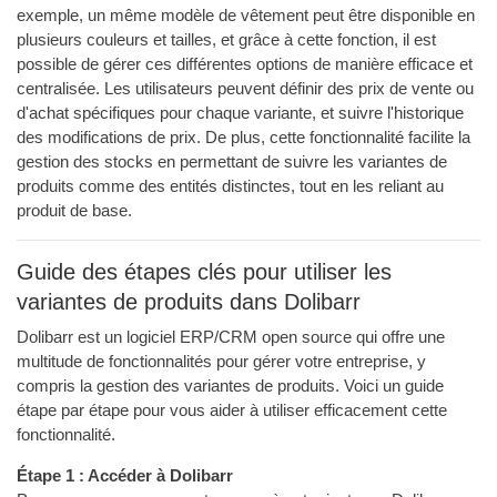
exemple, un même modèle de vêtement peut être disponible en
plusieurs couleurs et tailles, et grâce à cette fonction, il est
possible de gérer ces différentes options de manière efficace et
centralisée. Les utilisateurs peuvent définir des prix de vente ou
d'achat spécifiques pour chaque variante, et suivre l'historique
des modifications de prix. De plus, cette fonctionnalité facilite la
gestion des stocks en permettant de suivre les variantes de
produits comme des entités distinctes, tout en les reliant au
produit de base.
Guide des étapes clés pour utiliser les
variantes de produits dans Dolibarr
Dolibarr est un logiciel ERP/CRM open source qui offre une
multitude de fonctionnalités pour gérer votre entreprise, y
compris la gestion des variantes de produits. Voici un guide
étape par étape pour vous aider à utiliser efficacement cette
fonctionnalité.
Étape 1 : Accéder à Dolibarr