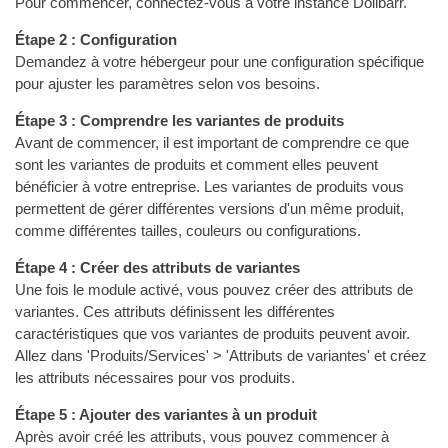
Pour commencer, connectez-vous à votre instance Dolibarr.
Étape 2 : Configuration
Demandez à votre hébergeur pour une configuration spécifique
pour ajuster les paramètres selon vos besoins.
Étape 3 : Comprendre les variantes de produits
Avant de commencer, il est important de comprendre ce que
sont les variantes de produits et comment elles peuvent
bénéficier à votre entreprise. Les variantes de produits vous
permettent de gérer différentes versions d'un même produit,
comme différentes tailles, couleurs ou configurations.
Étape 4 : Créer des attributs de variantes
Une fois le module activé, vous pouvez créer des attributs de
variantes. Ces attributs définissent les différentes
caractéristiques que vos variantes de produits peuvent avoir.
Allez dans 'Produits/Services' > 'Attributs de variantes' et créez
les attributs nécessaires pour vos produits.
Étape 5 : Ajouter des variantes à un produit
Après avoir créé les attributs, vous pouvez commencer à