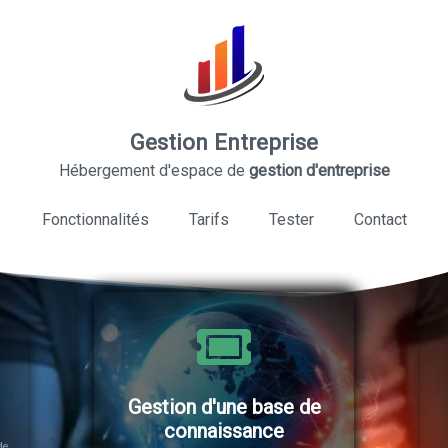
Gestion Entreprise
Hébergement d'espace de
gestion d'entreprise
Fonctionnalités
Tarifs
Tester
Contact
Gestion d'une base de
connaissance
de