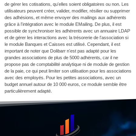
de gérer les cotisations, qu'elles soient obligatoires ou non. Les
utilisateurs peuvent créer, valider, modifier, résilier ou supprimer
des adhésions, et même envoyer des mailings aux adhérents
grâce à l'intégration avec le module EMailing. De plus, il est
possible de synchroniser les adhérents avec un annuaire LDAP
et de gérer les interactions avec la trésorerie de l'association si
le module Banques et Caisses est utilisé. Cependant, il est
important de noter que Dolibarr n'est pas adapté pour les
grandes associations de plus de 5000 adhérents, car il ne
propose pas de comptabilité analytique ni de module de gestion
de la paie, ce qui peut limiter son utilisation pour les associations
avec des employés. Pour les petites associations, avec un
budget annuel autour de 10 000 euros, ce module semble être
particulièrement adapté.