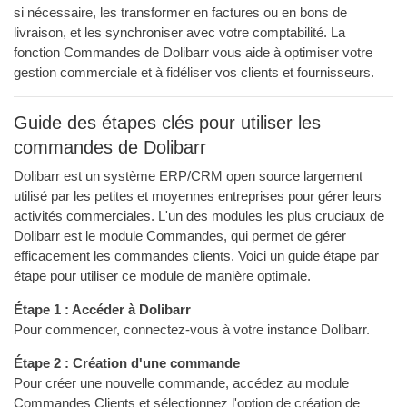
si nécessaire, les transformer en factures ou en bons de
livraison, et les synchroniser avec votre comptabilité. La
fonction Commandes de Dolibarr vous aide à optimiser votre
gestion commerciale et à fidéliser vos clients et fournisseurs.
Guide des étapes clés pour utiliser les
commandes de Dolibarr
Dolibarr est un système ERP/CRM open source largement
utilisé par les petites et moyennes entreprises pour gérer leurs
activités commerciales. L'un des modules les plus cruciaux de
Dolibarr est le module Commandes, qui permet de gérer
efficacement les commandes clients. Voici un guide étape par
étape pour utiliser ce module de manière optimale.
Étape 1 : Accéder à Dolibarr
Pour commencer, connectez-vous à votre instance Dolibarr.
Étape 2 : Création d'une commande
Pour créer une nouvelle commande, accédez au module
Commandes Clients et sélectionnez l'option de création de