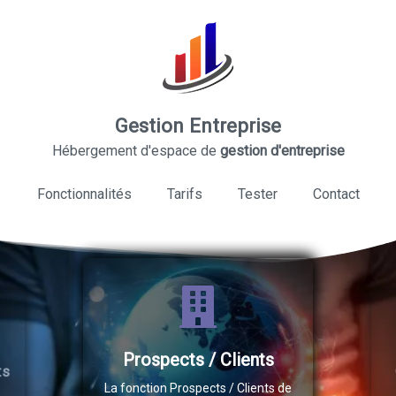
Gestion Entreprise
Hébergement d'espace de
gestion d'entreprise
Fonctionnalités
Tarifs
Tester
Contact
Prospects / Clients
Ges
La fonction Prospects / Clients de