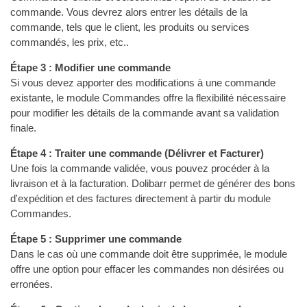
commande. Vous devrez alors entrer les détails de la
commande, tels que le client, les produits ou services
commandés, les prix, etc..
Étape 3 : Modifier une commande
Si vous devez apporter des modifications à une commande
existante, le module Commandes offre la flexibilité nécessaire
pour modifier les détails de la commande avant sa validation
finale.
Étape 4 : Traiter une commande (Délivrer et Facturer)
Une fois la commande validée, vous pouvez procéder à la
livraison et à la facturation. Dolibarr permet de générer des bons
d'expédition et des factures directement à partir du module
Commandes.
Étape 5 : Supprimer une commande
Dans le cas où une commande doit être supprimée, le module
offre une option pour effacer les commandes non désirées ou
erronées.