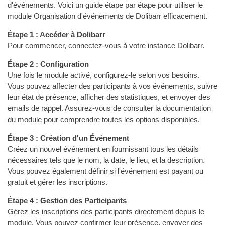
d'événements. Voici un guide étape par étape pour utiliser le
module Organisation d'événements de Dolibarr efficacement.
Étape 1 : Accéder à Dolibarr
Pour commencer, connectez-vous à votre instance Dolibarr.
Étape 2 : Configuration
Une fois le module activé, configurez-le selon vos besoins.
Vous pouvez affecter des participants à vos événements, suivre
leur état de présence, afficher des statistiques, et envoyer des
emails de rappel. Assurez-vous de consulter la documentation
du module pour comprendre toutes les options disponibles.
Étape 3 : Création d'un Événement
Créez un nouvel événement en fournissant tous les détails
nécessaires tels que le nom, la date, le lieu, et la description.
Vous pouvez également définir si l'événement est payant ou
gratuit et gérer les inscriptions.
Étape 4 : Gestion des Participants
Gérez les inscriptions des participants directement depuis le
module. Vous pouvez confirmer leur présence, envoyer des