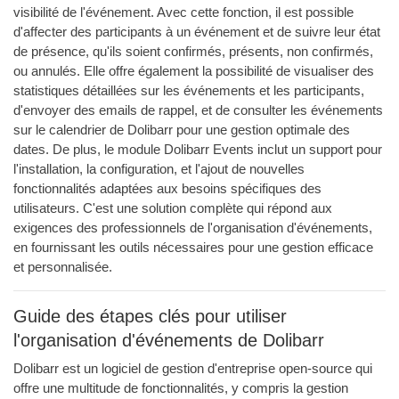
visibilité de l'événement. Avec cette fonction, il est possible
d'affecter des participants à un événement et de suivre leur état
de présence, qu'ils soient confirmés, présents, non confirmés,
ou annulés. Elle offre également la possibilité de visualiser des
statistiques détaillées sur les événements et les participants,
d'envoyer des emails de rappel, et de consulter les événements
sur le calendrier de Dolibarr pour une gestion optimale des
dates. De plus, le module Dolibarr Events inclut un support pour
l'installation, la configuration, et l'ajout de nouvelles
fonctionnalités adaptées aux besoins spécifiques des
utilisateurs. C'est une solution complète qui répond aux
exigences des professionnels de l'organisation d'événements,
en fournissant les outils nécessaires pour une gestion efficace
et personnalisée.
Guide des étapes clés pour utiliser
l'organisation d'événements de Dolibarr
Dolibarr est un logiciel de gestion d'entreprise open-source qui
offre une multitude de fonctionnalités, y compris la gestion