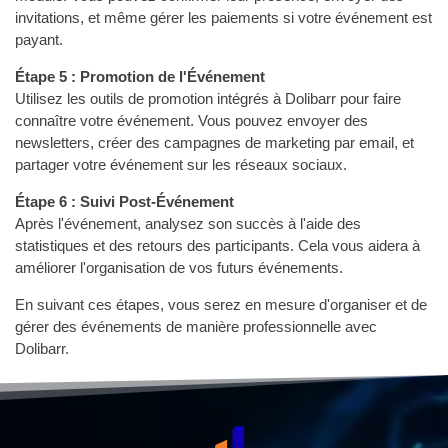
invitations, et même gérer les paiements si votre événement est
payant.
Étape 5 : Promotion de l'Événement
Utilisez les outils de promotion intégrés à Dolibarr pour faire
connaître votre événement. Vous pouvez envoyer des
newsletters, créer des campagnes de marketing par email, et
partager votre événement sur les réseaux sociaux.
Étape 6 : Suivi Post-Événement
Après l'événement, analysez son succès à l'aide des
statistiques et des retours des participants. Cela vous aidera à
améliorer l'organisation de vos futurs événements.
En suivant ces étapes, vous serez en mesure d'organiser et de
gérer des événements de manière professionnelle avec
Dolibarr.