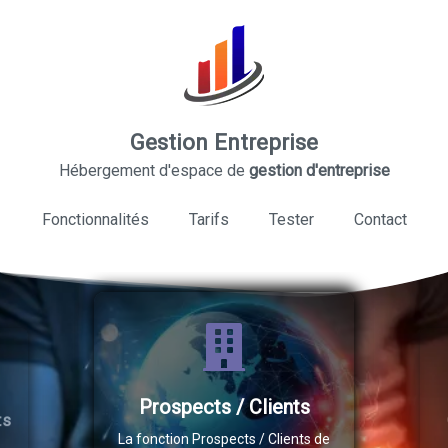
Gestion Entreprise
Hébergement d'espace de
gestion d'entreprise
Fonctionnalités
Tarifs
Tester
Contact
Prospects / Clients
Ges
La fonction Prospects / Clients de