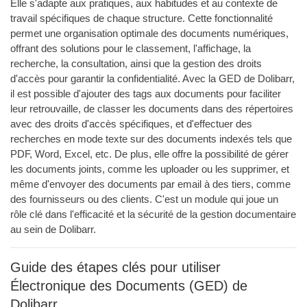
Elle s'adapte aux pratiques, aux habitudes et au contexte de
travail spécifiques de chaque structure. Cette fonctionnalité
permet une organisation optimale des documents numériques,
offrant des solutions pour le classement, l'affichage, la
recherche, la consultation, ainsi que la gestion des droits
d'accès pour garantir la confidentialité. Avec la GED de Dolibarr,
il est possible d'ajouter des tags aux documents pour faciliter
leur retrouvaille, de classer les documents dans des répertoires
avec des droits d'accès spécifiques, et d'effectuer des
recherches en mode texte sur des documents indexés tels que
PDF, Word, Excel, etc. De plus, elle offre la possibilité de gérer
les documents joints, comme les uploader ou les supprimer, et
même d'envoyer des documents par email à des tiers, comme
des fournisseurs ou des clients. C'est un module qui joue un
rôle clé dans l'efficacité et la sécurité de la gestion documentaire
au sein de Dolibarr.
Guide des étapes clés pour utiliser
Électronique des Documents (GED) de
Dolibarr