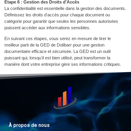
Étape 6 : Gestion des Droits d'Accès
La confidentialité est essentielle dans la gestion des documents.
Définissez les droits d'accès pour chaque document ou
catégorie pour garantir que seules les personnes autorisées
puissent accéder aux informations sensibles.
En suivant ces étapes, vous serez en mesure de tirer le
meilleur parti de la GED de Dolibarr pour une gestion
documentaire efficace et sécurisée. La GED est un outil
puissant qui, lorsqu'il est bien utilisé, peut transformer la
manière dont votre entreprise gère ses informations critiques.
À propos de nous