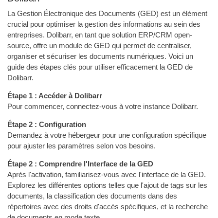
La Gestion Électronique des Documents (GED) est un élément
crucial pour optimiser la gestion des informations au sein des
entreprises. Dolibarr, en tant que solution ERP/CRM open-
source, offre un module de GED qui permet de centraliser,
organiser et sécuriser les documents numériques. Voici un
guide des étapes clés pour utiliser efficacement la GED de
Dolibarr.
Étape 1 : Accéder à Dolibarr
Pour commencer, connectez-vous à votre instance Dolibarr.
Étape 2 : Configuration
Demandez à votre hébergeur pour une configuration spécifique
pour ajuster les paramètres selon vos besoins.
Étape 2 : Comprendre l'Interface de la GED
Après l'activation, familiarisez-vous avec l'interface de la GED.
Explorez les différentes options telles que l'ajout de tags sur les
documents, la classification des documents dans des
répertoires avec des droits d'accès spécifiques, et la recherche
de documents en mode texte.