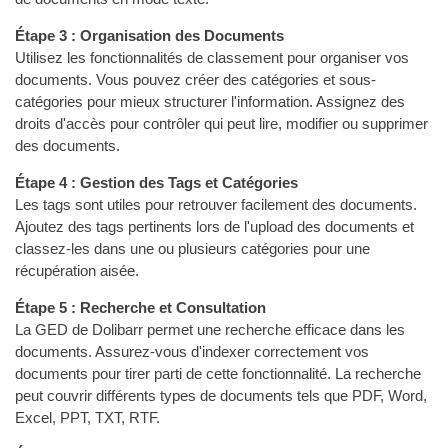
Étape 3 : Organisation des Documents
Utilisez les fonctionnalités de classement pour organiser vos
documents. Vous pouvez créer des catégories et sous-
catégories pour mieux structurer l'information. Assignez des
droits d'accès pour contrôler qui peut lire, modifier ou supprimer
des documents.
Étape 4 : Gestion des Tags et Catégories
Les tags sont utiles pour retrouver facilement des documents.
Ajoutez des tags pertinents lors de l'upload des documents et
classez-les dans une ou plusieurs catégories pour une
récupération aisée.
Étape 5 : Recherche et Consultation
La GED de Dolibarr permet une recherche efficace dans les
documents. Assurez-vous d'indexer correctement vos
documents pour tirer parti de cette fonctionnalité. La recherche
peut couvrir différents types de documents tels que PDF, Word,
Excel, PPT, TXT, RTF.