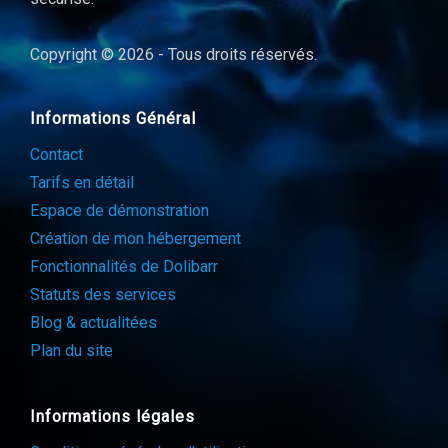
Copyright © 2026 - Tous droits réservés.
Informations Général
Contact
Tarifs en détail
Espace de démonstration
Création de mon hébergement
Fonctionnalités de Dolibarr
Statuts des services
Blog & actualitées
Plan du site
Informations légales