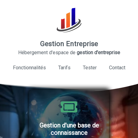
Gestion Entreprise
Hébergement d'espace de
gestion d'entreprise
Fonctionnalités
Tarifs
Tester
Contact
Gestion d'une base de
connaissance
de