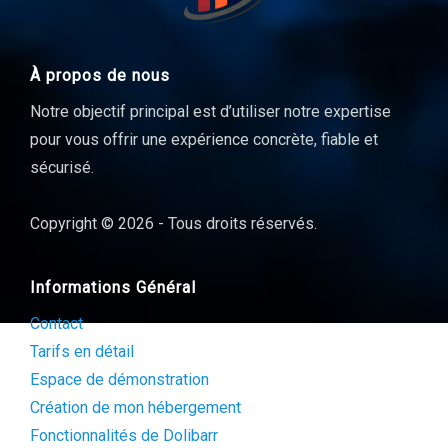
À propos de nous
Notre objectif principal est d’utiliser notre expertise
pour vous offrir une expérience concrète, fiable et
sécurisé.
Copyright © 2026 - Tous droits réservés.
Informations Général
Contact
Tarifs en détail
Espace de démonstration
Création de mon hébergement
Fonctionnalités de Dolibarr