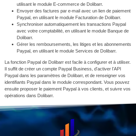
utilisant le module E-commerce de Dolibarr.
Envoyer des factures par e-mail avec un lien de paiement
Paypal, en utilisant le module Facturation de Dolibarr.
Synchroniser automatiquement les transactions Paypal
avec votre comptabilité, en utilisant le module Banque de
Dolibarr.
Gérer les remboursements, les litiges et les abonnements
Paypal, en utilisant le module Services de Dolibarr.
La fonction Paypal de Dolibarr est facile à configurer et à utiliser.
Il suffit de créer un compte Paypal Business, d'activer l'API
Paypal dans les paramètres de Dolibarr, et de renseigner vos
identifiants Paypal dans le module correspondant. Vous pouvez
ensuite proposer le paiement Paypal à vos clients, et suivre vos
opérations dans Dolibarr.