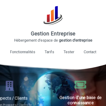
Gestion Entreprise
Hébergement d'espace de
gestion d'entreprise
Fonctionnalités
Tarifs
Tester
Contact
Gestion d'une base de
connaissance
de