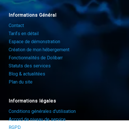
Informations Général
Contact
Tarifs en détail
Espace de démonstration
Création de mon hébergement
Fonctionnalités de Dolibarr
Statuts des services
Blog & actualitées
Plan du site
Informations légales
Conditions générales d'utilisation
Accord de niveau de service
RGPD