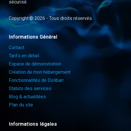
sécurisé.
Copyright © 2026 - Tous droits réservés.
Informations Général
Contact
Tarifs en détail
Espace de démonstration
Création de mon hébergement
Fonctionnalités de Dolibarr
Statuts des services
Blog & actualitées
Plan du site
Informations légales