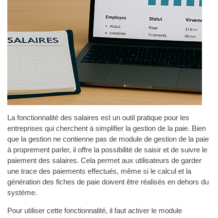
La fonctionnalité des salaires est un outil pratique pour les
entreprises qui cherchent à simplifier la gestion de la paie. Bien
que la gestion ne contienne pas de module de gestion de la paie
à proprement parler, il offre la possibilité de saisir et de suivre le
paiement des salaires. Cela permet aux utilisateurs de garder
une trace des paiements effectués, même si le calcul et la
génération des fiches de paie doivent être réalisés en dehors du
système.
Pour utiliser cette fonctionnalité, il faut activer le module