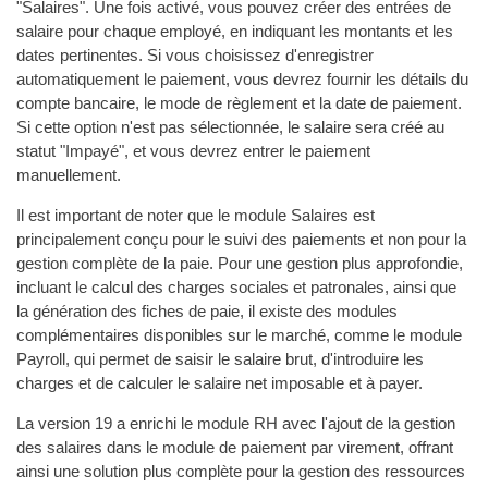
"Salaires". Une fois activé, vous pouvez créer des entrées de
salaire pour chaque employé, en indiquant les montants et les
dates pertinentes. Si vous choisissez d'enregistrer
automatiquement le paiement, vous devrez fournir les détails du
compte bancaire, le mode de règlement et la date de paiement.
Si cette option n'est pas sélectionnée, le salaire sera créé au
statut "Impayé", et vous devrez entrer le paiement
manuellement.
Il est important de noter que le module Salaires est
principalement conçu pour le suivi des paiements et non pour la
gestion complète de la paie. Pour une gestion plus approfondie,
incluant le calcul des charges sociales et patronales, ainsi que
la génération des fiches de paie, il existe des modules
complémentaires disponibles sur le marché, comme le module
Payroll, qui permet de saisir le salaire brut, d'introduire les
charges et de calculer le salaire net imposable et à payer.
La version 19 a enrichi le module RH avec l'ajout de la gestion
des salaires dans le module de paiement par virement, offrant
ainsi une solution plus complète pour la gestion des ressources