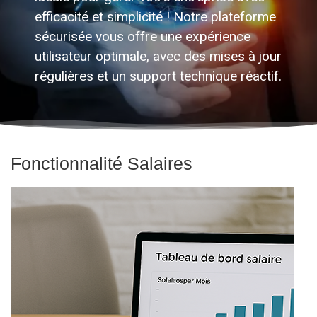
efficacité et simplicité ! Notre plateforme
sécurisée vous offre une expérience
utilisateur optimale, avec des mises à jour
régulières et un support technique réactif.
Fonctionnalité Salaires