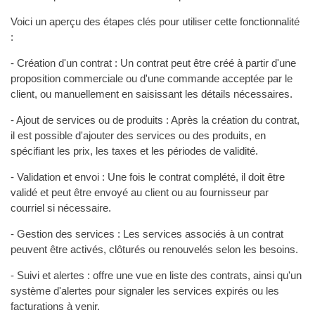
Voici un aperçu des étapes clés pour utiliser cette fonctionnalité
:
- Création d'un contrat : Un contrat peut être créé à partir d'une
proposition commerciale ou d'une commande acceptée par le
client, ou manuellement en saisissant les détails nécessaires.
- Ajout de services ou de produits : Après la création du contrat,
il est possible d'ajouter des services ou des produits, en
spécifiant les prix, les taxes et les périodes de validité.
- Validation et envoi : Une fois le contrat complété, il doit être
validé et peut être envoyé au client ou au fournisseur par
courriel si nécessaire.
- Gestion des services : Les services associés à un contrat
peuvent être activés, clôturés ou renouvelés selon les besoins.
- Suivi et alertes : offre une vue en liste des contrats, ainsi qu'un
système d'alertes pour signaler les services expirés ou les
facturations à venir.