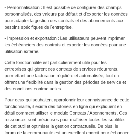
- Personnalisation : Il est possible de configurer des champs
personnalisés, des valeurs par défaut et d'exporter les données
pour adapter la gestion des contrats et des abonnements aux
besoins spécifiques de l'entreprise.
- Impression et exportation : Les utilisateurs peuvent imprimer
les échéanciers des contrats et exporter les données pour une
utilisation externe.
Cette fonctionnalité est particulièrement utile pour les
entreprises qui gèrent des contrats de services récurrents,
permettant une facturation régulière et automatisée, tout en
offrant une flexibilité dans la gestion des périodes de service et
des conditions contractuelles.
Pour ceux qui souhaitent approfondir leur connaissance de cette
fonctionnalité, il existe des tutoriels en ligne qui expliquent en
détail comment utiliser le module Contrats / Abonnements. Ces
ressources sont précieuses pour maîtriser toutes les subtilités
de cet outil et optimiser la gestion contractuelle. De plus, le
forum de la communauté est un excellent endroit pour échanger