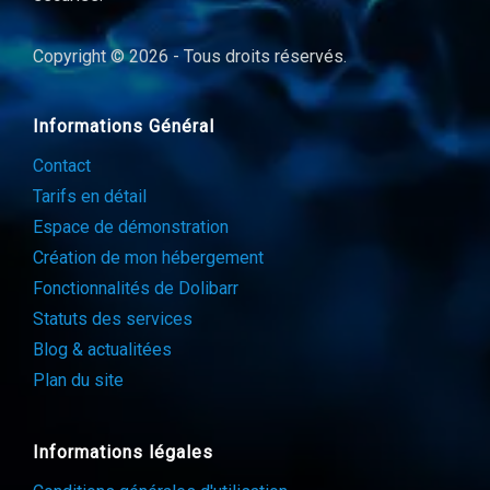
Copyright © 2026 - Tous droits réservés.
Informations Général
Contact
Tarifs en détail
Espace de démonstration
Création de mon hébergement
Fonctionnalités de Dolibarr
Statuts des services
Blog & actualitées
Plan du site
Informations légales