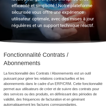
efficacité et simplicité ! Notre plateforme
sécurisée vous offre une expérience
utilisateur optimale, avec des mises à jour
régulières et un support technique réactif.
Fonctionnalité Contrats /
Abonnements
La fonctionnalité des Contrats / Abonnements est un outil
puissant pour gérer les relations contractuelles et les
abonnements dans le cadre d'un ERP/CRM. Cette fonctionnalité
permet aux utilisateurs de créer et de suivre des contrats pour
des services ou des produits, en définissant des périodes de
validité, des fréquences de facturation et en générant
automatiquement les factures correspondantes.