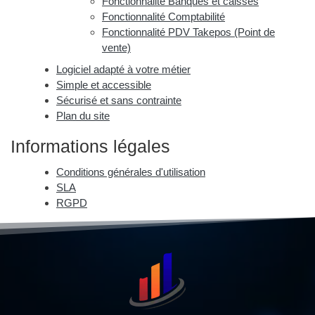
Fonctionnalité Banques et caisses
Fonctionnalité Comptabilité
Fonctionnalité PDV Takepos (Point de
vente)
Logiciel adapté à votre métier
Simple et accessible
Sécurisé et sans contrainte
Plan du site
Informations légales
Conditions générales d'utilisation
SLA
RGPD