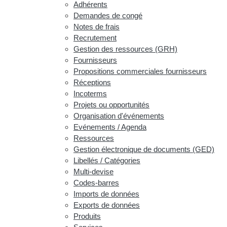
Adhérents
Demandes de congé
Notes de frais
Recrutement
Gestion des ressources (GRH)
Fournisseurs
Propositions commerciales fournisseurs
Réceptions
Incoterms
Projets ou opportunités
Organisation d'événements
Evénements / Agenda
Ressources
Gestion électronique de documents (GED)
Libellés / Catégories
Multi-devise
Codes-barres
Imports de données
Exports de données
Produits