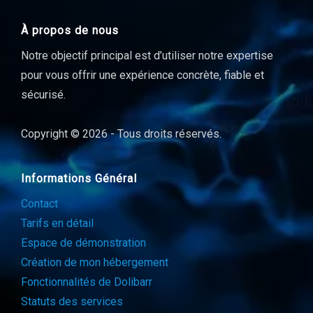
À propos de nous
Notre objectif principal est d’utiliser notre expertise
pour vous offrir une expérience concrète, fiable et
sécurisé.
Copyright © 2026 - Tous droits réservés.
Informations Général
Contact
Tarifs en détail
Espace de démonstration
Création de mon hébergement
Fonctionnalités de Dolibarr
Statuts des services