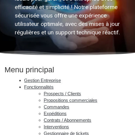
efficacité et simplicité ! Notre plateforme
sécurisée vous offre une expérience
utilisateur optimale, avec des mises à jour
régulières et un support technique réactif.
Menu principal
Gestion Entreprise
Fonctionnalités
Prospects / Clients
Propositions commerciales
Commandes
Expéditions
Contrats / Abonnements
Interventions
Gestionnaire de tickets