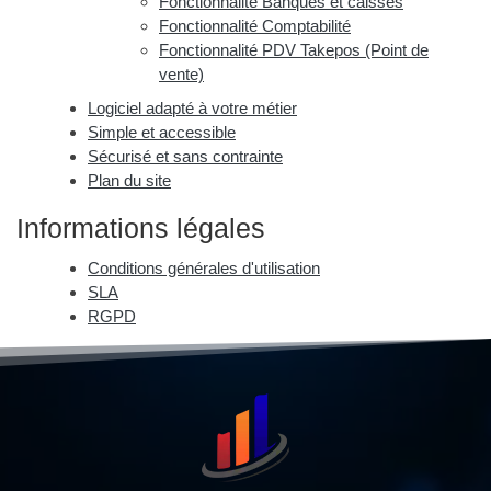
Fonctionnalité Banques et caisses
Fonctionnalité Comptabilité
Fonctionnalité PDV Takepos (Point de
vente)
Logiciel adapté à votre métier
Simple et accessible
Sécurisé et sans contrainte
Plan du site
Informations légales
Conditions générales d'utilisation
SLA
RGPD