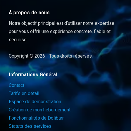
À propos de nous
Notre objectif principal est d’utiliser notre expertise
pour vous offrir une expérience concrète, fiable et
sécurisé.
Copyright © 2026 - Tous droits réservés.
Informations Général
Contact
Tarifs en détail
Espace de démonstration
Création de mon hébergement
Fonctionnalités de Dolibarr
Statuts des services