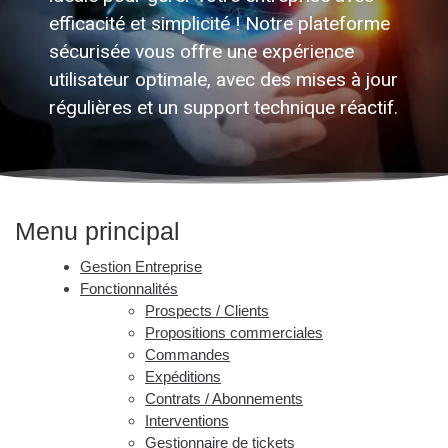
efficacité et simplicité ! Notre plateforme
sécurisée vous offre une expérience
utilisateur optimale, avec des mises à jour
régulières et un support technique réactif.
Menu principal
Gestion Entreprise
Fonctionnalités
Prospects / Clients
Propositions commerciales
Commandes
Expéditions
Contrats / Abonnements
Interventions
Gestionnaire de tickets