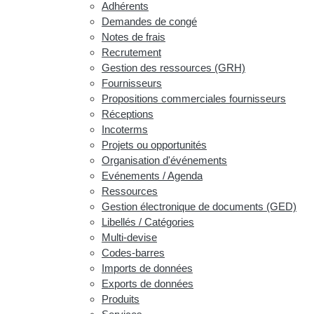
Adhérents
Demandes de congé
Notes de frais
Recrutement
Gestion des ressources (GRH)
Fournisseurs
Propositions commerciales fournisseurs
Réceptions
Incoterms
Projets ou opportunités
Organisation d'événements
Evénements / Agenda
Ressources
Gestion électronique de documents (GED)
Libellés / Catégories
Multi-devise
Codes-barres
Imports de données
Exports de données
Produits